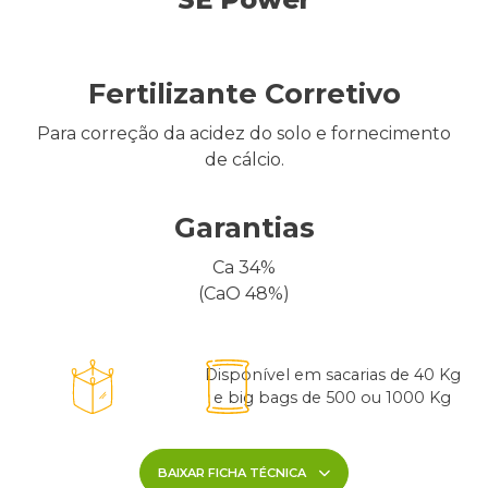
Fertilizante Corretivo
Para correção da acidez do solo e fornecimento
de cálcio.
Garantias
Ca 34%
(CaO 48%)
Disponível em sacarias de 40 Kg
e big bags de 500 ou 1000 Kg
BAIXAR FICHA TÉCNICA