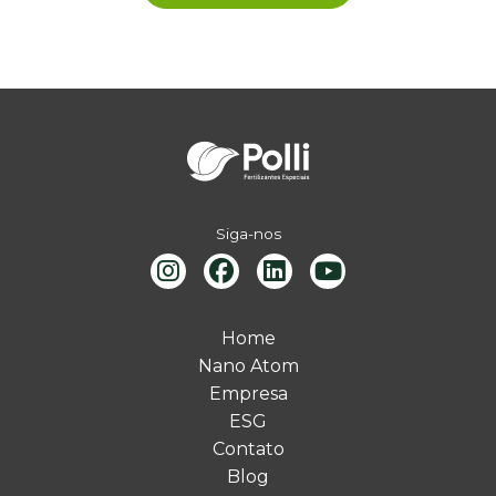
Siga-nos
Home
Nano Atom
Empresa
ESG
Contato
Blog