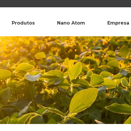
Produtos
Nano Atom
Empresa