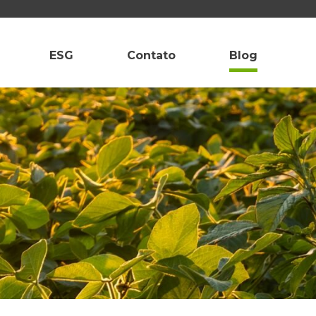
ESG
Contato
Blog