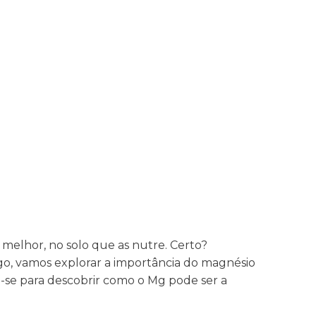
 melhor, no solo que as nutre. Certo?
go, vamos explorar a importância do magnésio
re-se para descobrir como o Mg pode ser a