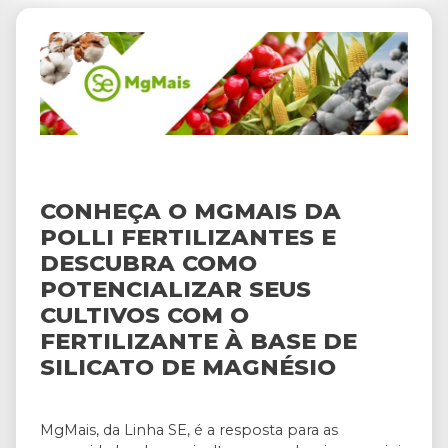
CONHEÇA O MGMAIS DA
POLLI FERTILIZANTES E
DESCUBRA COMO
POTENCIALIZAR SEUS
CULTIVOS COM O
FERTILIZANTE À BASE DE
SILICATO DE MAGNÉSIO
MgMais, da Linha SE, é a resposta para as