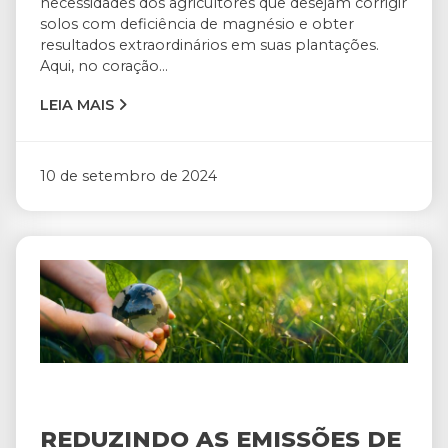
necessidades dos agricultores que desejam corrigir
solos com deficiência de magnésio e obter
resultados extraordinários em suas plantações.
Aqui, no coração...
LEIA MAIS
10 de setembro de 2024
REDUZINDO AS EMISSÕES DE