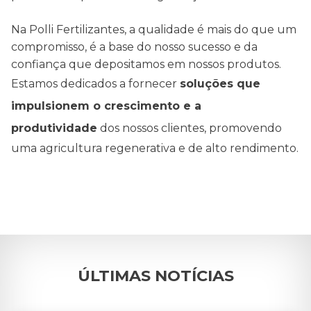
Na Polli Fertilizantes, a qualidade é mais do que um
Contato
compromisso, é a base do nosso sucesso e da
confiança que depositamos em nossos produtos.
Blog
Estamos dedicados a fornecer
soluções que
impulsionem o crescimento e a
produtividade
dos nossos clientes, promovendo
uma agricultura regenerativa e de alto rendimento.
ÚLTIMAS NOTÍCIAS