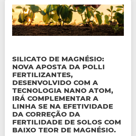
SILICATO DE MAGNÉSIO:
NOVA APOSTA DA POLLI
FERTILIZANTES,
DESENVOLVIDO COM A
TECNOLOGIA NANO ATOM,
IRÁ COMPLEMENTAR A
LINHA SE NA EFETIVIDADE
DA CORREÇÃO DA
FERTILIDADE DE SOLOS COM
BAIXO TEOR DE MAGNÉSIO.