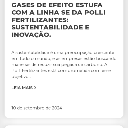
GASES DE EFEITO ESTUFA
COM A LINHA SE DA POLLI
FERTILIZANTES:
SUSTENTABILIDADE E
INOVAÇÃO.
A sustentabilidade é uma preocupação crescente
em todo o mundo, e as empresas estão buscando
maneiras de reduzir sua pegada de carbono. A
Polli Fertilizantes está comprometida com esse
objetivo...
LEIA MAIS
10 de setembro de 2024