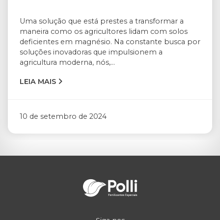
Uma solução que está prestes a transformar a
maneira como os agricultores lidam com solos
deficientes em magnésio. Na constante busca por
soluções inovadoras que impulsionem a
agricultura moderna, nós,...
LEIA MAIS
10 de setembro de 2024