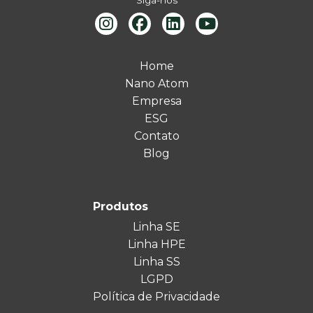
Siga-nos
Home
Nano Atom
Empresa
ESG
Contato
Blog
Produtos
Linha SE
Linha HPE
Linha SS
LGPD
Política de Privacidade