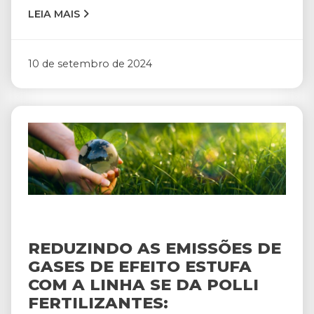
LEIA MAIS
10 de setembro de 2024
REDUZINDO AS EMISSÕES DE
GASES DE EFEITO ESTUFA
COM A LINHA SE DA POLLI
FERTILIZANTES: