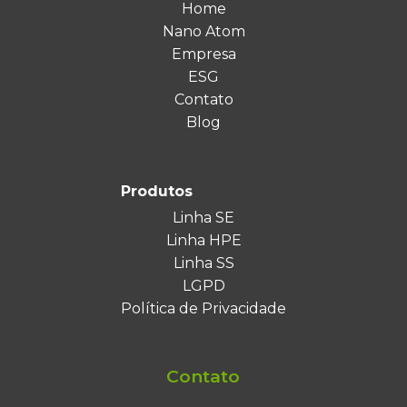
Home
Nano Atom
Empresa
ESG
Contato
Blog
Produtos
Linha SE
Linha HPE
Linha SS
LGPD
Política de Privacidade
Contato