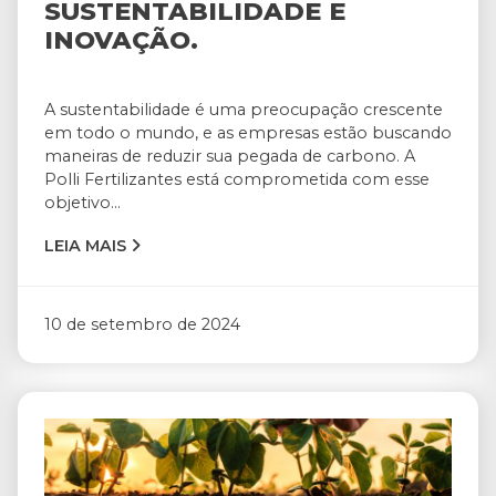
SUSTENTABILIDADE E
INOVAÇÃO.
A sustentabilidade é uma preocupação crescente
em todo o mundo, e as empresas estão buscando
maneiras de reduzir sua pegada de carbono. A
Polli Fertilizantes está comprometida com esse
objetivo...
LEIA MAIS
10 de setembro de 2024