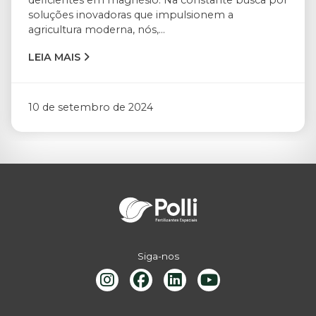
soluções inovadoras que impulsionem a
agricultura moderna, nós,...
LEIA MAIS
10 de setembro de 2024
Siga-nos