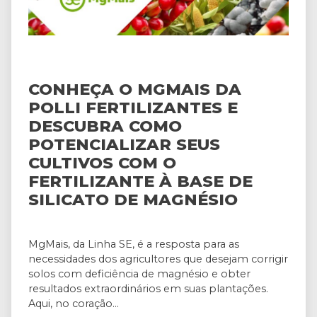
CONHEÇA O MGMAIS DA
POLLI FERTILIZANTES E
DESCUBRA COMO
POTENCIALIZAR SEUS
CULTIVOS COM O
FERTILIZANTE À BASE DE
SILICATO DE MAGNÉSIO
MgMais, da Linha SE, é a resposta para as
necessidades dos agricultores que desejam corrigir
solos com deficiência de magnésio e obter
resultados extraordinários em suas plantações.
Aqui, no coração...