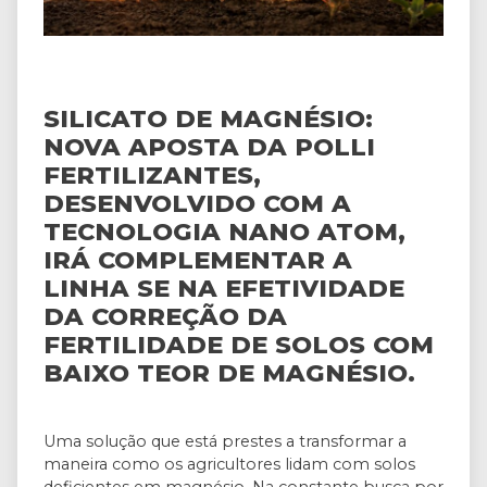
SILICATO DE MAGNÉSIO:
NOVA APOSTA DA POLLI
FERTILIZANTES,
DESENVOLVIDO COM A
TECNOLOGIA NANO ATOM,
IRÁ COMPLEMENTAR A
LINHA SE NA EFETIVIDADE
DA CORREÇÃO DA
FERTILIDADE DE SOLOS COM
BAIXO TEOR DE MAGNÉSIO.
Uma solução que está prestes a transformar a
maneira como os agricultores lidam com solos
deficientes em magnésio. Na constante busca por