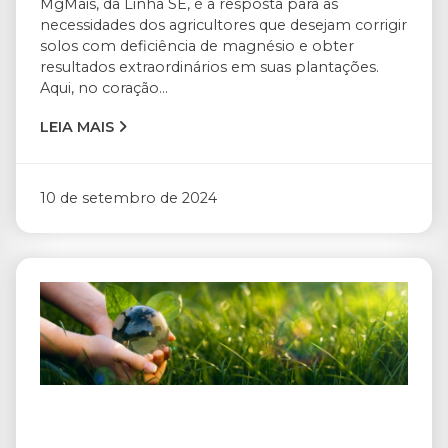
MgMais, da Linha SE, é a resposta para as
necessidades dos agricultores que desejam corrigir
solos com deficiência de magnésio e obter
resultados extraordinários em suas plantações.
Aqui, no coração...
LEIA MAIS
10 de setembro de 2024