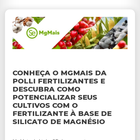
CONHEÇA O MGMAIS DA
POLLI FERTILIZANTES E
DESCUBRA COMO
POTENCIALIZAR SEUS
CULTIVOS COM O
FERTILIZANTE À BASE DE
SILICATO DE MAGNÉSIO