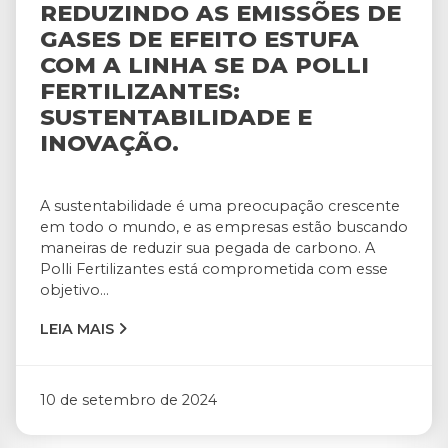
REDUZINDO AS EMISSÕES DE
GASES DE EFEITO ESTUFA
COM A LINHA SE DA POLLI
FERTILIZANTES:
SUSTENTABILIDADE E
INOVAÇÃO.
A sustentabilidade é uma preocupação crescente
em todo o mundo, e as empresas estão buscando
maneiras de reduzir sua pegada de carbono. A
Polli Fertilizantes está comprometida com esse
objetivo...
LEIA MAIS
10 de setembro de 2024