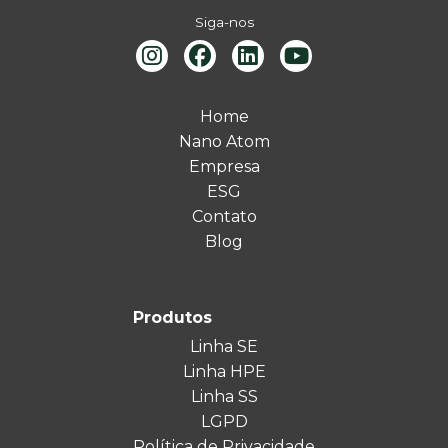
Siga-nos
Home
Nano Atom
Empresa
ESG
Contato
Blog
Produtos
Linha SE
Linha HPE
Linha SS
LGPD
Política de Privacidade