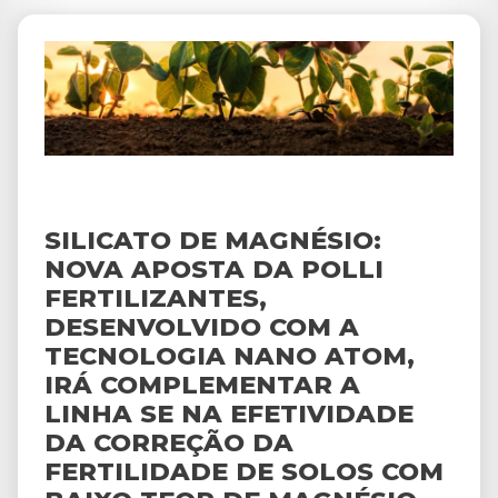
SILICATO DE MAGNÉSIO:
NOVA APOSTA DA POLLI
FERTILIZANTES,
DESENVOLVIDO COM A
TECNOLOGIA NANO ATOM,
IRÁ COMPLEMENTAR A
LINHA SE NA EFETIVIDADE
DA CORREÇÃO DA
FERTILIDADE DE SOLOS COM