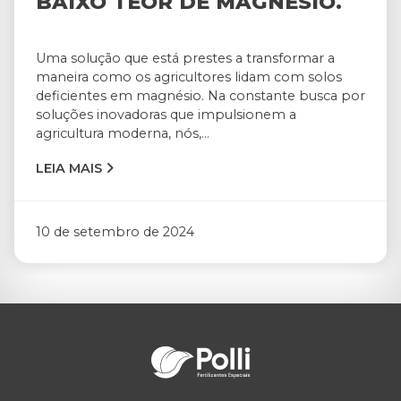
BAIXO TEOR DE MAGNÉSIO.
Uma solução que está prestes a transformar a
maneira como os agricultores lidam com solos
deficientes em magnésio. Na constante busca por
soluções inovadoras que impulsionem a
agricultura moderna, nós,...
LEIA MAIS
10 de setembro de 2024